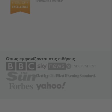
Όπως εμφανίζονται στις ειδήσεις