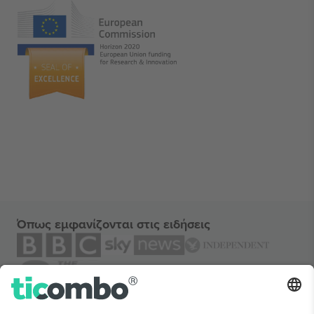
Όπως εμφανίζονται στις ειδήσεις