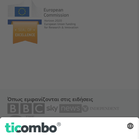
Όπως εμφανίζονται στις ειδήσεις