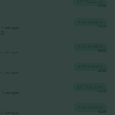
ΑΓΟΡΆ
402 €
ΚΆΘΕ
t
ΑΓΟΡΆ
481 €
ΚΆΘΕ
κό εισιτήριο
ΑΓΟΡΆ
491 €
ΚΆΘΕ
κό εισιτήριο
ΑΓΟΡΆ
491 €
ΚΆΘΕ
κό εισιτήριο
ΑΓΟΡΆ
500 €
ΚΆΘΕ
κό εισιτήριο
ΑΓΟΡΆ
519 €
ΚΆΘΕ
κό εισιτήριο