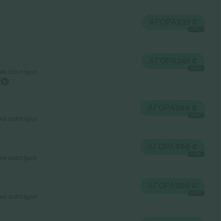
ΑΓΟΡΆ
321 €
ΚΆΘΕ
t
ΑΓΟΡΆ
361 €
ΚΆΘΕ
κό εισιτήριο
ΑΓΟΡΆ
369 €
ΚΆΘΕ
κό εισιτήριο
ΑΓΟΡΆ
390 €
ΚΆΘΕ
κό εισιτήριο
ΑΓΟΡΆ
390 €
ΚΆΘΕ
κό εισιτήριο