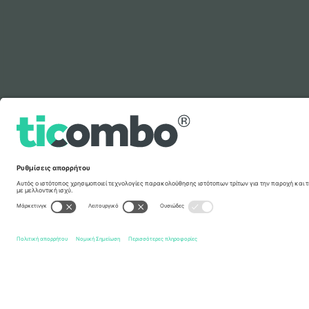
Υπόμνημα