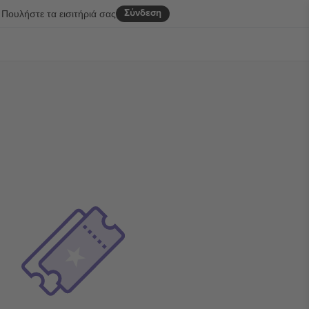
Σύνδεση
Πουλήστε τα εισιτήριά σας