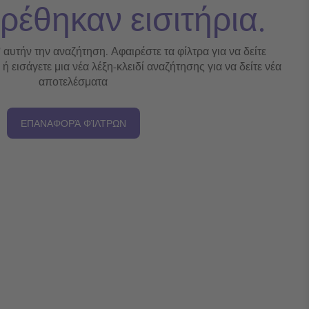
ρέθηκαν εισιτήρια.
' αυτήν την αναζήτηση. Αφαιρέστε τα φίλτρα για να δείτε
 εισάγετε μια νέα λέξη-κλειδί αναζήτησης για να δείτε νέα
αποτελέσματα
ΕΠΑΝΑΦΟΡΆ ΦΊΛΤΡΩΝ