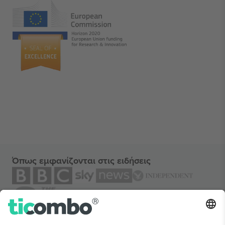
Όπως εμφανίζονται στις ειδήσεις