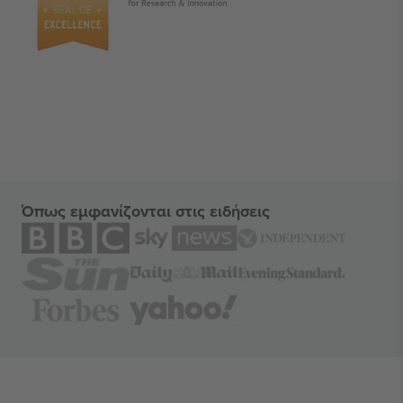
Όπως εμφανίζονται στις ειδήσεις