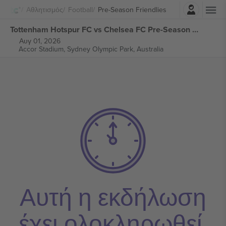
Σύνδεση
Αθλητισμός
Football
Pre-Season Friendlies
Tottenham Hotspur FC vs Chelsea FC Pre-Season Friendlies εισιτήρια
Αυγ 01, 2026
Accor Stadium,
Sydney Olympic Park, Australia
Αυτή η εκδήλωση
έχει ολοκληρωθεί.