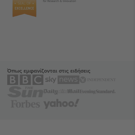
Όπως εμφανίζονται στις ειδήσεις