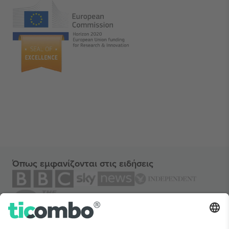
Όπως εμφανίζονται στις ειδήσεις