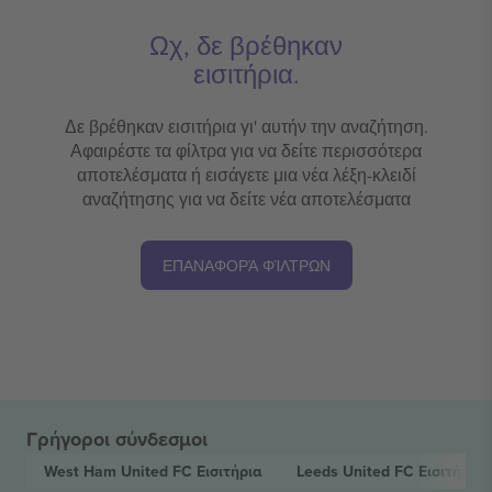
Ωχ, δε βρέθηκαν
εισιτήρια.
Δε βρέθηκαν εισιτήρια γι' αυτήν την αναζήτηση.
Αφαιρέστε τα φίλτρα για να δείτε περισσότερα
αποτελέσματα ή εισάγετε μια νέα λέξη-κλειδί
αναζήτησης για να δείτε νέα αποτελέσματα
ΕΠΑΝΑΦΟΡΆ ΦΊΛΤΡΩΝ
Γρήγοροι σύνδεσμοι
West Ham United FC
Εισιτήρια
Leeds United FC
Εισιτήρια