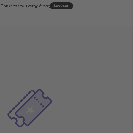
Σύνδεση
Πουλήστε τα εισιτήριά σας