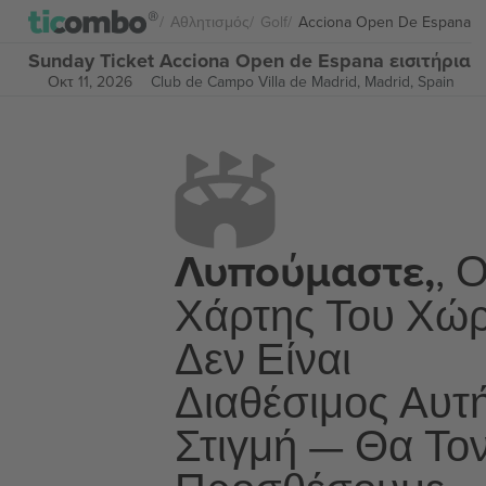
Αθλητισμός
Golf
Acciona Open De Espana
Sunday Ticket Acciona Open de Espana εισιτήρια
Οκτ 11, 2026
Club de Campo Villa de Madrid,
Madrid, Spain
Λυπούμαστε,
, 
Χάρτης Του Χώ
Δεν Είναι
Διαθέσιμος Αυτ
Στιγμή — Θα Το