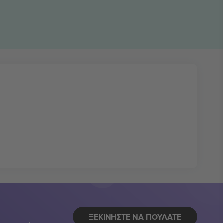
ΞΕΚΙΝΉΣΤΕ ΝΑ ΠΟΥΛΆΤΕ