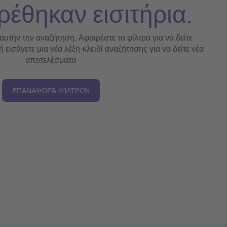
ρέθηκαν εισιτήρια.
 αυτήν την αναζήτηση. Αφαιρέστε τα φίλτρα για να δείτε
εισάγετε μια νέα λέξη-κλειδί αναζήτησης για να δείτε νέα
αποτελέσματα
ΕΠΑΝΑΦΟΡΆ ΦΊΛΤΡΩΝ