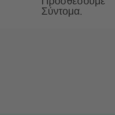
Προσθέσουμε
Σύντομα.