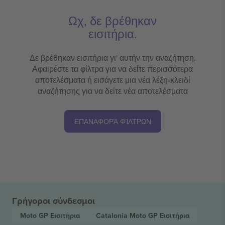
Ωχ, δε βρέθηκαν
εισιτήρια.
Δε βρέθηκαν εισιτήρια γι' αυτήν την αναζήτηση.
Αφαιρέστε τα φίλτρα για να δείτε περισσότερα
αποτελέσματα ή εισάγετε μια νέα λέξη-κλειδί
αναζήτησης για να δείτε νέα αποτελέσματα
ΕΠΑΝΑΦΟΡΆ ΦΊΛΤΡΩΝ
Γρήγοροι σύνδεσμοι
Moto GP
Εισιτήρια
Catalonia Moto GP
Εισιτήρια