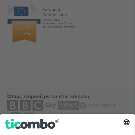
Όπως εμφανίζονται στις ειδήσεις