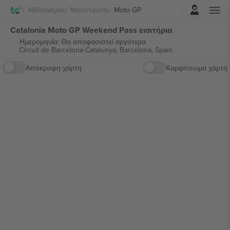
Σύνδεση
Αθλητισμός
Motorsports
Moto GP
Catalonia Moto GP Weekend Pass εισιτήρια
Ημερομηνία: Θα αποφασιστεί αργότερα
Circuit de Barcelona-Catalunya,
Barcelona, Spain
Απόκρυψη χάρτη
Καρφίτσωμα χάρτη