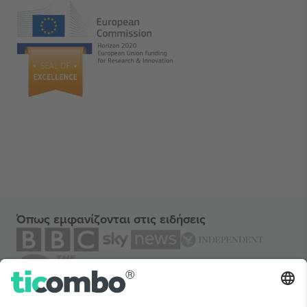
Όπως εμφανίζονται στις ειδήσεις