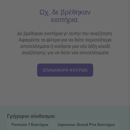
Ωχ, δε βρέθηκαν
εισιτήρια.
Δε βρέθηκαν εισιτήρια γι' αυτήν την αναζήτηση.
Αφαιρέστε τα φίλτρα για να δείτε περισσότερα
αποτελέσματα ή εισάγετε μια νέα λέξη-κλειδί
αναζήτησης για να δείτε νέα αποτελέσματα
ΕΠΑΝΑΦΟΡΆ ΦΊΛΤΡΩΝ
Γρήγοροι σύνδεσμοι
Formula 1
Εισιτήρια
Japanese Grand Prix
Εισιτήρια