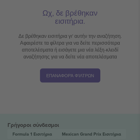
Ωχ, δε βρέθηκαν
εισιτήρια.
Δε βρέθηκαν εισιτήρια γι' αυτήν την αναζήτηση.
Αφαιρέστε τα φίλτρα για να δείτε περισσότερα
αποτελέσματα ή εισάγετε μια νέα λέξη-κλειδί
αναζήτησης για να δείτε νέα αποτελέσματα
ΕΠΑΝΑΦΟΡΆ ΦΊΛΤΡΩΝ
Γρήγοροι σύνδεσμοι
Formula 1
Εισιτήρια
Mexican Grand Prix
Εισιτήρια