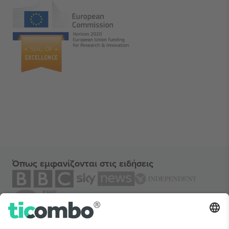
Όπως εμφανίζονται στις ειδήσεις