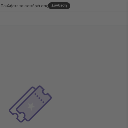
Σύνδεση
Πουλήστε τα εισιτήριά σας