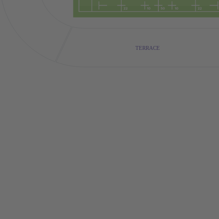
TERRACE