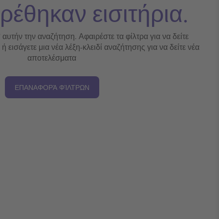
ρέθηκαν εισιτήρια.
' αυτήν την αναζήτηση. Αφαιρέστε τα φίλτρα για να δείτε
 εισάγετε μια νέα λέξη-κλειδί αναζήτησης για να δείτε νέα
αποτελέσματα
ΕΠΑΝΑΦΟΡΆ ΦΊΛΤΡΩΝ