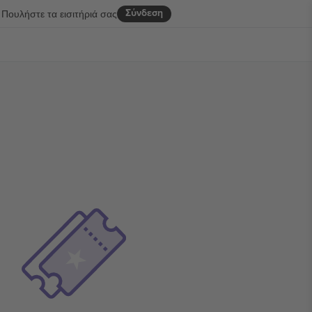
Σύνδεση
Πουλήστε τα εισιτήριά σας