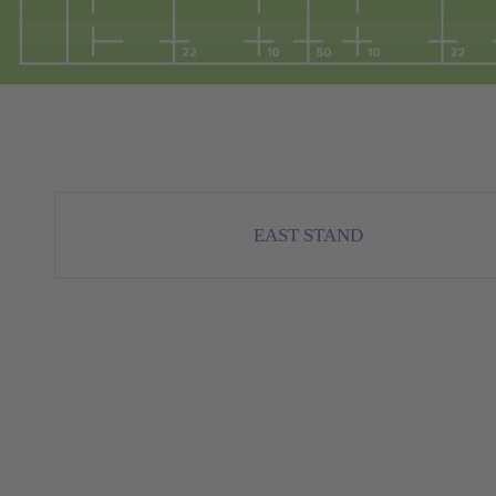
EAST STAND