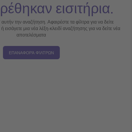
ρέθηκαν εισιτήρια.
' αυτήν την αναζήτηση. Αφαιρέστε τα φίλτρα για να δείτε
 εισάγετε μια νέα λέξη-κλειδί αναζήτησης για να δείτε νέα
αποτελέσματα
ΕΠΑΝΑΦΟΡΆ ΦΊΛΤΡΩΝ