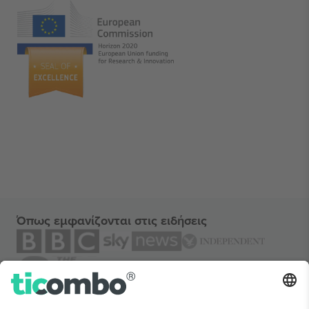
Όπως εμφανίζονται στις ειδήσεις