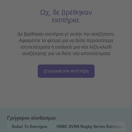
Ωχ, δε βρέθηκαν
εισιτήρια.
Δε βρέθηκαν εισιτήρια γι' αυτήν την αναζήτηση.
Αφαιρέστε τα φίλτρα για να δείτε περισσότερα
αποτελέσματα ή εισάγετε μια νέα λέξη-κλειδί
αναζήτησης για να δείτε νέα αποτελέσματα
ΕΠΑΝΑΦΟΡΆ ΦΊΛΤΡΩΝ
Γρήγοροι σύνδεσμοι
Dubai 7s
Εισιτήρια
HSBC SVNS Rugby Series
Εισιτήρια