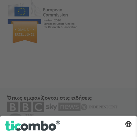
Όπως εμφανίζονται στις ειδήσεις