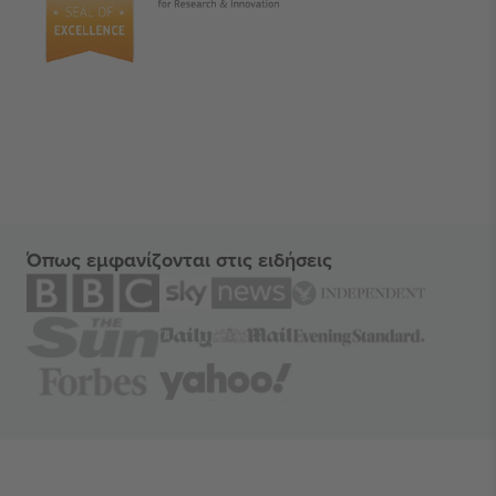
Όπως εμφανίζονται στις ειδήσεις