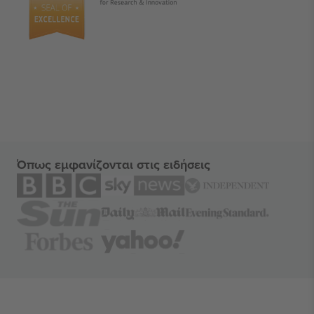
Όπως εμφανίζονται στις ειδήσεις