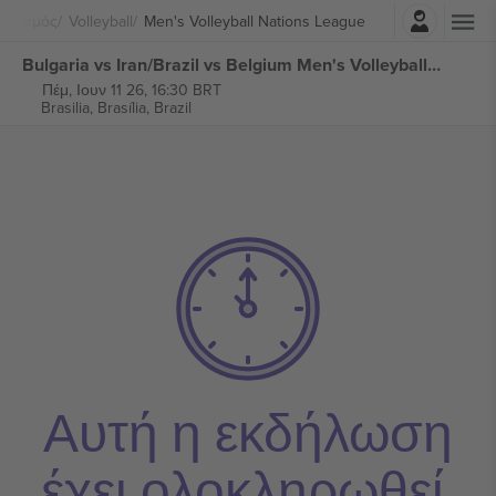
Σύνδεση
λητισμός
Volleyball
Men's Volleyball Nations League
Bulgaria vs Iran/Brazil vs Belgium Men's Volleyball Nations League εισιτήρια
Πέμ, Ιουν 11 26, 16:30 BRT
Brasilia,
Brasília, Brazil
Αυτή η εκδήλωση
έχει ολοκληρωθεί.