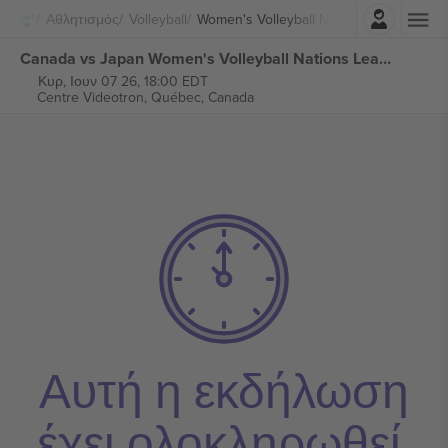
Σύνδεση
Αθλητισμός
Volleyball
Women's Volleyball Nations League
Canada vs Japan Women's Volleyball Nations League εισιτήρια
Κυρ, Ιουν 07 26, 18:00 EDT
Centre Videotron,
Québec, Canada
Αυτή η εκδήλωση
έχει ολοκληρωθεί.