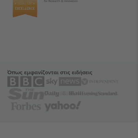
Όπως εμφανίζονται στις ειδήσεις