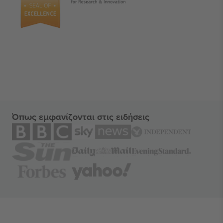
Όπως εμφανίζονται στις ειδήσεις