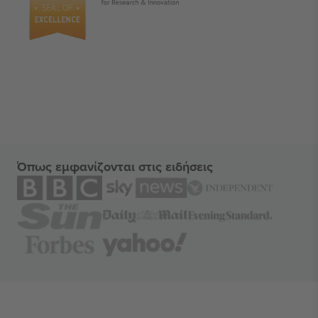
Όπως εμφανίζονται στις ειδήσεις