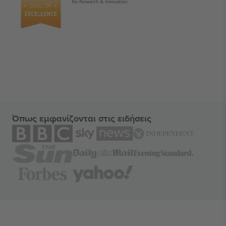
Όπως εμφανίζονται στις ειδήσεις