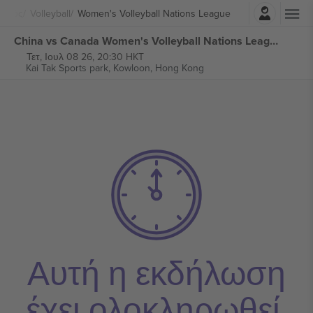
Σύνδεση
ισμός
Volleyball
Women's Volleyball Nations League
China vs Canada Women's Volleyball Nations League εισιτήρια
Τετ, Ιουλ 08 26, 20:30 HKT
Kai Tak Sports park,
Kowloon, Hong Kong
Αυτή η εκδήλωση
έχει ολοκληρωθεί.