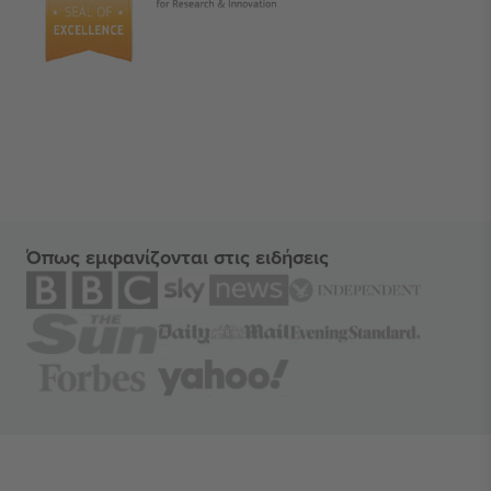
Όπως εμφανίζονται στις ειδήσεις