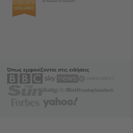
Όπως εμφανίζονται στις ειδήσεις