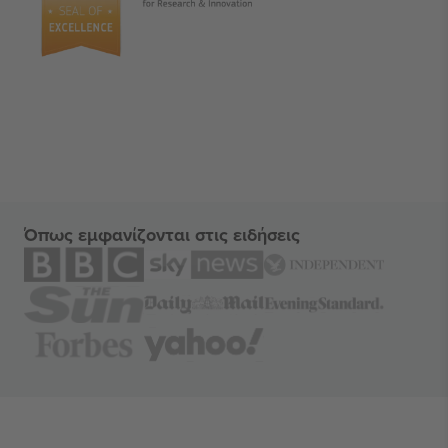
Όπως εμφανίζονται στις ειδήσεις