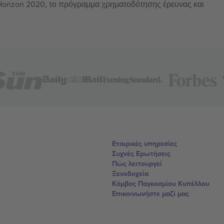
 Horizon 2020, το πρόγραμμα χρηματοδότησης έρευνας και
Εταιρικές υπηρεσίες
Συχνές Ερωτήσεις
Πώς λειτουργεί
Ξενοδοχεία
Κόμβος Παγκοσμίου Κυπέλλου
Επικοινωνήστε μαζί μας