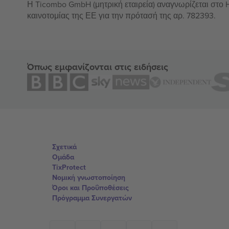
Η Ticombo GmbH (μητρική εταιρεία) αναγνωρίζεται στο
καινοτομίας της ΕΕ για την πρότασή της αρ. 782393.
Όπως εμφανίζονται στις ειδήσεις
Σχετικά
Ομάδα
TixProtect
Νομική γνωστοποίηση
Όροι και Προΰποθέσεις
Πρόγραμμα Συνεργατών