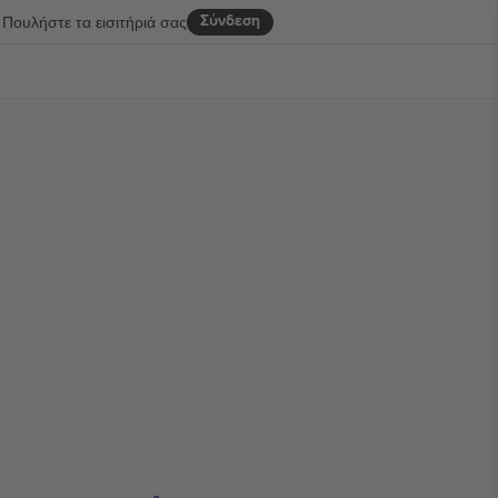
Σύνδεση
Πουλήστε τα εισιτήριά σας