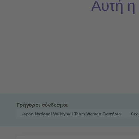
Αυτή η
Γρήγοροι σύνδεσμοι
Japan National Volleyball Team Women
Εισιτήρια
Cze