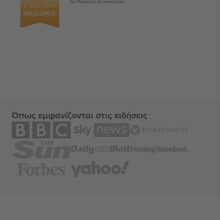
Όπως εμφανίζονται στις ειδήσεις