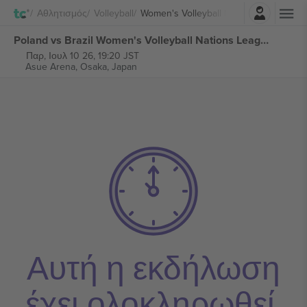
Σύνδεση
Αθλητισμός
Volleyball
Women's Volleyball Nations League
Poland vs Brazil Women's Volleyball Nations League εισιτήρια
Παρ, Ιουλ 10 26, 19:20 JST
Asue Arena,
Osaka, Japan
Αυτή η εκδήλωση
έχει ολοκληρωθεί.