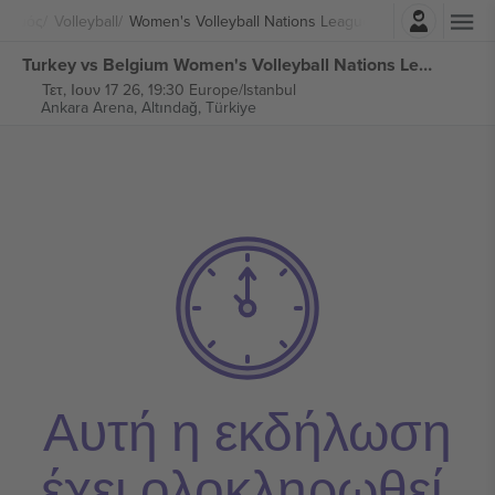
Σύνδεση
τισμός
Volleyball
Women's Volleyball Nations League
Turkey vs Belgium Women's Volleyball Nations League εισιτήρια
Τετ, Ιουν 17 26, 19:30 Europe/Istanbul
Ankara Arena,
Altındağ, Türkiye
Αυτή η εκδήλωση
έχει ολοκληρωθεί.