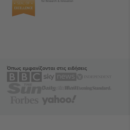
Όπως εμφανίζονται στις ειδήσεις