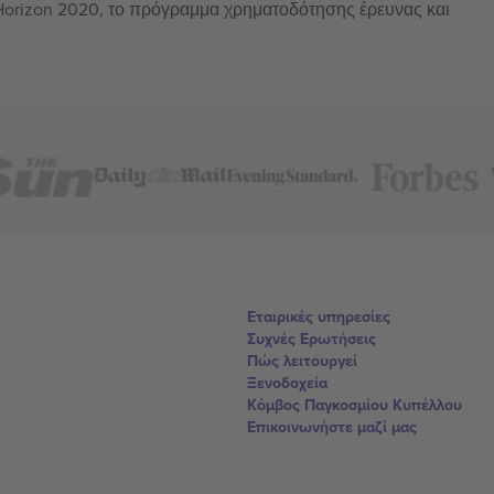
 Horizon 2020, το πρόγραμμα χρηματοδότησης έρευνας και
Εταιρικές υπηρεσίες
Συχνές Ερωτήσεις
Πώς λειτουργεί
Ξενοδοχεία
Κόμβος Παγκοσμίου Κυπέλλου
Επικοινωνήστε μαζί μας