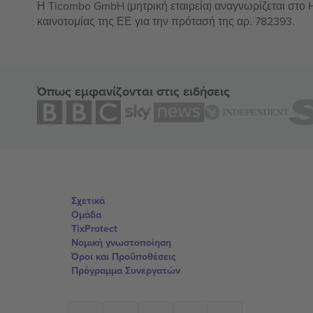
Η Ticombo GmbH (μητρική εταιρεία) αναγνωρίζεται στο
καινοτομίας της ΕΕ για την πρότασή της αρ. 782393.
Όπως εμφανίζονται στις ειδήσεις
Σχετικά
Ομάδα
TixProtect
Νομική γνωστοποίηση
Όροι και Προΰποθέσεις
Πρόγραμμα Συνεργατών