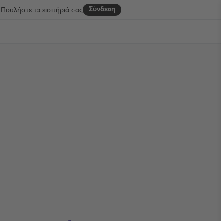
Σύνδεση
Πουλήστε τα εισιτήριά σας