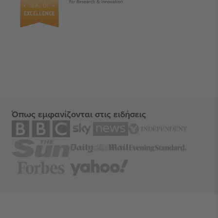
Όπως εμφανίζονται στις ειδήσεις