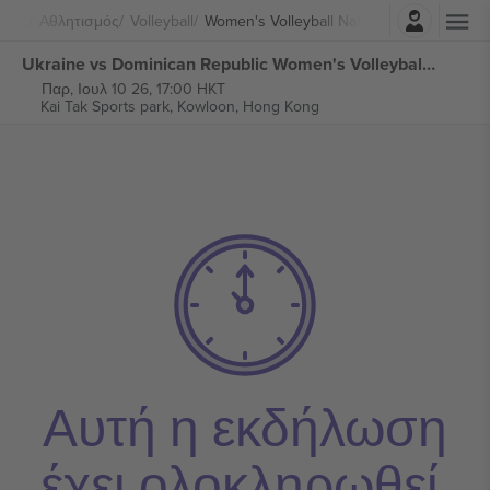
Σύνδεση
Αθλητισμός
Volleyball
Women's Volleyball Nations League
Ukraine vs Dominican Republic Women's Volleyball Nations League εισιτήρια
Παρ, Ιουλ 10 26, 17:00 HKT
Kai Tak Sports park,
Kowloon, Hong Kong
Αυτή η εκδήλωση
έχει ολοκληρωθεί.