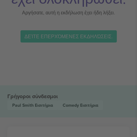
Αργήσατε, αυτή η εκδήλωση έχει ήδη λήξει.
ΔΕΊΤΕ ΕΠΕΡΧΌΜΕΝΕΣ ΕΚΔΗΛΏΣΕΙΣ.
Γρήγοροι σύνδεσμοι
Paul Smith
Εισιτήρια
Comedy
Εισιτήρια