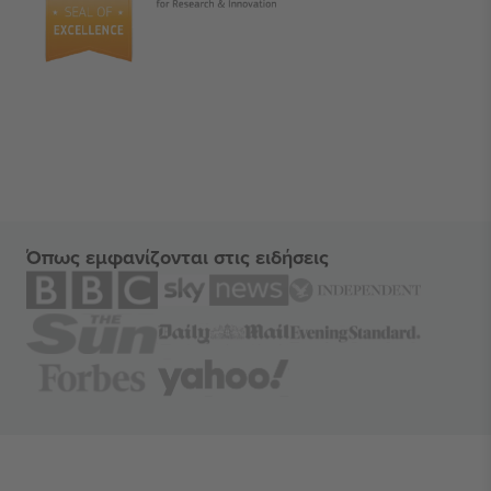
Όπως εμφανίζονται στις ειδήσεις