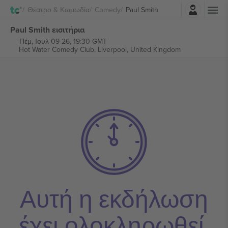
Σύνδεση
Θέατρο & Κωμωδία
Comedy
Paul Smith
Paul Smith εισιτήρια
Πέμ, Ιουλ 09 26, 19:30 GMT
Hot Water Comedy Club,
Liverpool, United Kingdom
Αυτή η εκδήλωση
έχει ολοκληρωθεί.