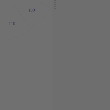
109
110