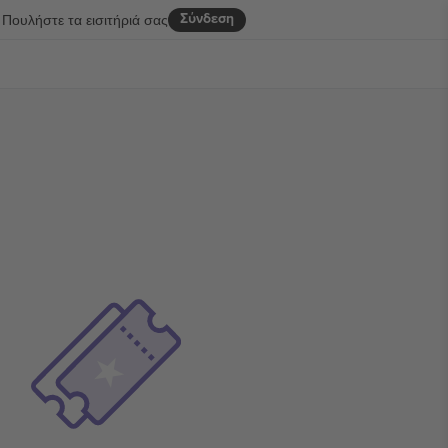
Σύνδεση
Πουλήστε τα εισιτήριά σας