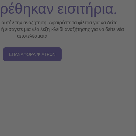
ρέθηκαν εισιτήρια.
' αυτήν την αναζήτηση. Αφαιρέστε τα φίλτρα για να δείτε
 εισάγετε μια νέα λέξη-κλειδί αναζήτησης για να δείτε νέα
αποτελέσματα
ΕΠΑΝΑΦΟΡΆ ΦΊΛΤΡΩΝ