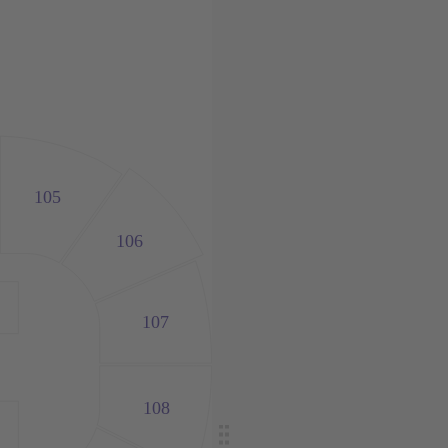
105
106
107
108